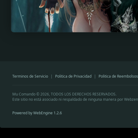
Terminos de Servicio
|
Politica de Privacidad
|
Politica de Reembolsos
Mu Comando © 2026, TODOS LOS DERECHOS RESERVADOS.
Este sitio no está asociado ni respaldado de ninguna manera por Webzen
Powered by WebEngine 1.2.6