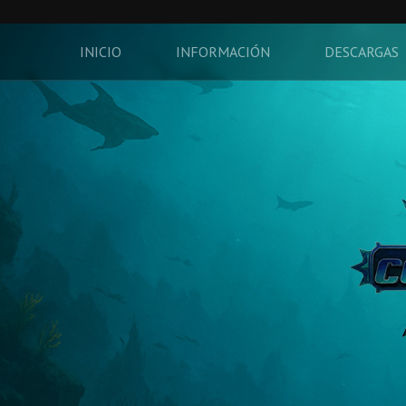
INICIO
INFORMACIÓN
DESCARGAS