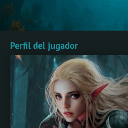
Perfil del jugador