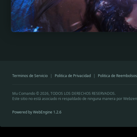
Terminos de Servicio
|
Politica de Privacidad
|
Politica de Reembolsos
Mu Comando © 2026, TODOS LOS DERECHOS RESERVADOS.
Este sitio no está asociado ni respaldado de ninguna manera por Webzen
Powered by WebEngine 1.2.6