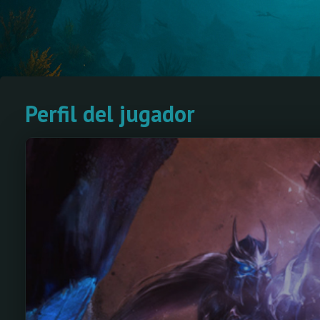
Perfil del jugador