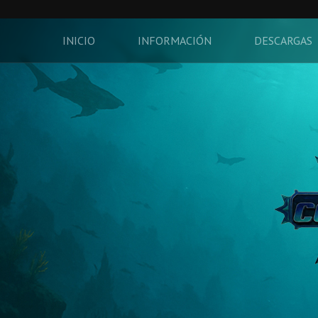
INICIO
INFORMACIÓN
DESCARGAS