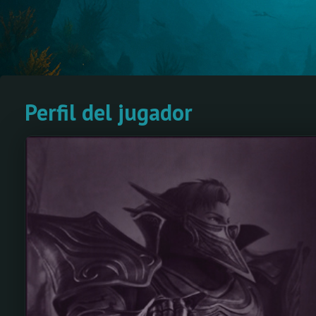
Perfil del jugador