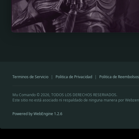
Terminos de Servicio
|
Politica de Privacidad
|
Politica de Reembolsos
Mu Comando © 2026, TODOS LOS DERECHOS RESERVADOS.
Este sitio no está asociado ni respaldado de ninguna manera por Webzen
Powered by WebEngine 1.2.6