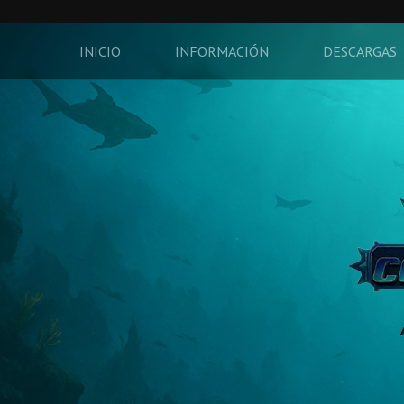
INICIO
INFORMACIÓN
DESCARGAS