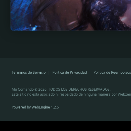
Terminos de Servicio
|
Politica de Privacidad
|
Politica de Reembolsos
Mu Comando © 2026, TODOS LOS DERECHOS RESERVADOS.
Este sitio no está asociado ni respaldado de ninguna manera por Webzen
Powered by WebEngine 1.2.6