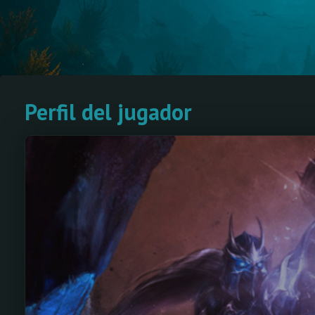
Perfil del jugador