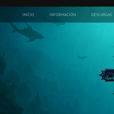
INICIO
INFORMACIÓN
DESCARGAS