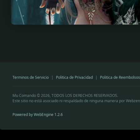
Terminos de Servicio
|
Politica de Privacidad
|
Politica de Reembolsos
Mu Comando © 2026, TODOS LOS DERECHOS RESERVADOS.
Este sitio no está asociado ni respaldado de ninguna manera por Webzen
Powered by WebEngine 1.2.6