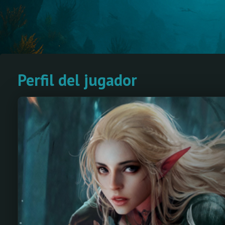
Perfil del jugador