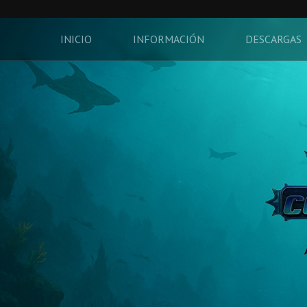
INICIO
INFORMACIÓN
DESCARGAS