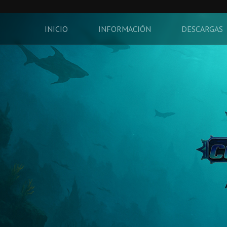
INICIO
INFORMACIÓN
DESCARGAS