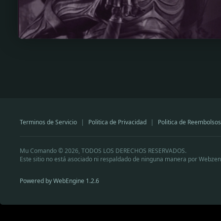
Terminos de Servicio
|
Politica de Privacidad
|
Politica de Reembolsos
Mu Comando © 2026, TODOS LOS DERECHOS RESERVADOS.
Este sitio no está asociado ni respaldado de ninguna manera por Webzen
Powered by WebEngine 1.2.6