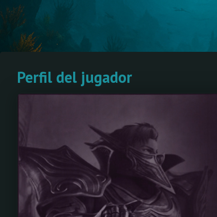
Perfil del jugador